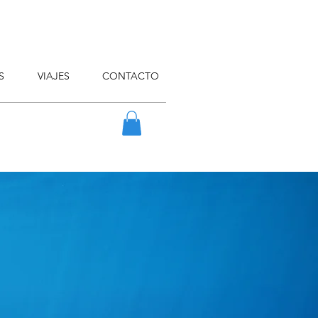
S
VIAJES
CONTACTO