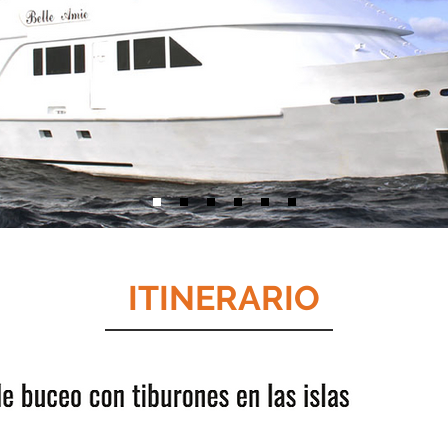
ITINERARIO