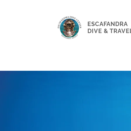
ESCAFANDRA
DIVE & TRAVE