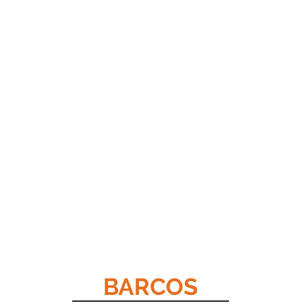
BARCOS