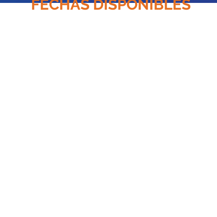
FECHAS DISPONIBLES