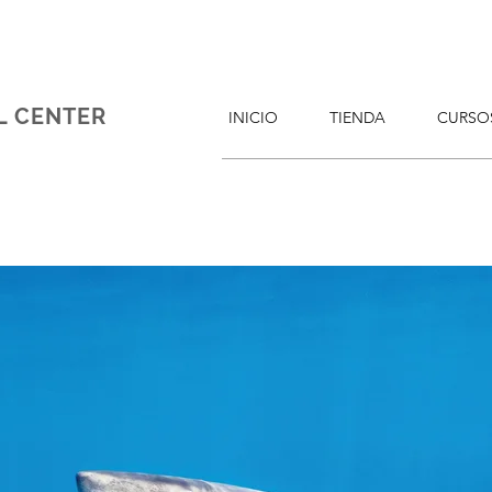
L CENTER
INICIO
TIENDA
CURSO