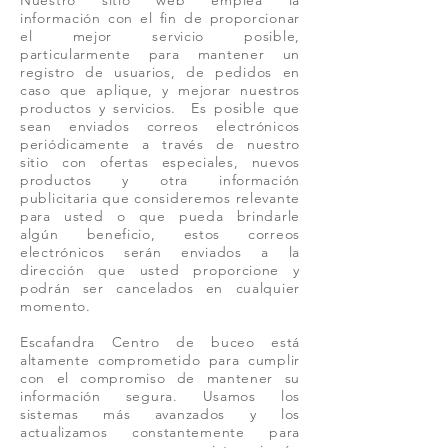
información con el fin de proporcionar
el mejor servicio posible,
particularmente para mantener un
registro de usuarios, de pedidos en
caso que aplique, y mejorar nuestros
productos y servicios. Es posible que
sean enviados correos electrónicos
periódicamente a través de nuestro
sitio con ofertas especiales, nuevos
productos y otra información
publicitaria que consideremos relevante
para usted o que pueda brindarle
algún beneficio, estos correos
electrónicos serán enviados a la
dirección que usted proporcione y
podrán ser cancelados en cualquier
momento.
Escafandra Centro de buceo está
altamente comprometido para cumplir
con el compromiso de mantener su
información segura. Usamos los
sistemas más avanzados y los
actualizamos constantemente para