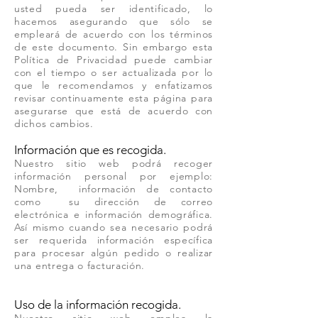
usted pueda ser identificado, lo
hacemos asegurando que sólo se
empleará de acuerdo con los términos
de este documento. Sin embargo esta
Política de Privacidad puede cambiar
con el tiempo o ser actualizada por lo
que le recomendamos y enfatizamos
revisar continuamente esta página para
asegurarse que está de acuerdo con
dichos cambios.
Información que es recogida.
Nuestro sitio web podrá recoger
información personal por ejemplo:
Nombre, información de contacto
como su dirección de correo
electrónica e información demográfica.
Así mismo cuando sea necesario podrá
ser requerida información específica
para procesar algún pedido o realizar
una entrega o facturación.
Uso de la información recogida.
Nuestro sitio web emplea la