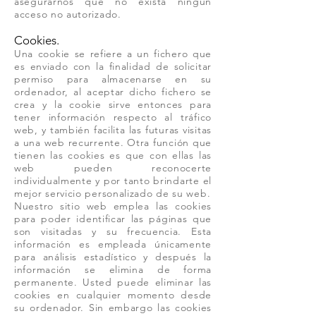
asegurarnos que no exista ningún
acceso no autorizado.
Cookies.
Una cookie se refiere a un fichero que
es enviado con la finalidad de solicitar
permiso para almacenarse en su
ordenador, al aceptar dicho fichero se
crea y la cookie sirve entonces para
tener información respecto al tráfico
web, y también facilita las futuras visitas
a una web recurrente. Otra función que
tienen las cookies es que con ellas las
web pueden reconocerte
individualmente y por tanto brindarte el
mejor servicio personalizado de su web.
Nuestro sitio web emplea las cookies
para poder identificar las páginas que
son visitadas y su frecuencia. Esta
información es empleada únicamente
para análisis estadístico y después la
información se elimina de forma
permanente. Usted puede eliminar las
cookies en cualquier momento desde
su ordenador. Sin embargo las cookies