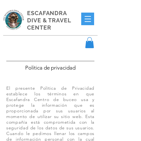
ESCAFANDRA
DIVE & TRAVEL
CENTER
Política de privacidad
El presente Política de Privacidad
establece los términos en que
Escafandra Centro de buceo usa y
protege la información que es
proporcionada por sus usuarios al
momento de utilizar su sitio web. Esta
compañía está comprometida con la
seguridad de los datos de sus usuarios.
Cuando le pedimos llenar los campos
de información personal con la cual