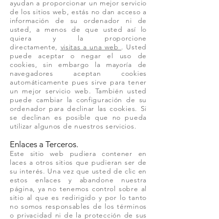
ayudan a proporcionar un mejor servicio
de los sitios web, estás no dan acceso a
información de su ordenador ni de
usted, a menos de que usted así lo
quiera y la proporcione
directamente,
visitas a una web
. Usted
puede aceptar o negar el uso de
cookies, sin embargo la mayoría de
navegadores aceptan cookies
automáticamente pues sirve para tener
un mejor servicio web. También usted
puede cambiar la configuración de su
ordenador para declinar las cookies. Si
se declinan es posible que no pueda
utilizar algunos de nuestros servicios.
Enlaces a Terceros.
Este sitio web pudiera contener en
laces a otros sitios que pudieran ser de
su interés. Una vez que usted de clic en
estos enlaces y abandone nuestra
página, ya no tenemos control sobre al
sitio al que es redirigido y por lo tanto
no somos responsables de los términos
o privacidad ni de la protección de sus