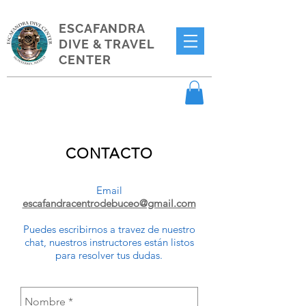
ESCAFANDRA
DIVE & TRAVEL
CENTER
CONTACTO
Email
escafandracentrodebuceo@gmail.com
Puedes escribirnos a travez de nuestro
chat, nuestros instructores están listos
para resolver tus dudas.