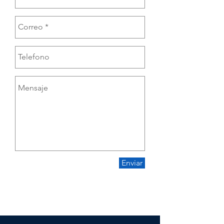
Enviar