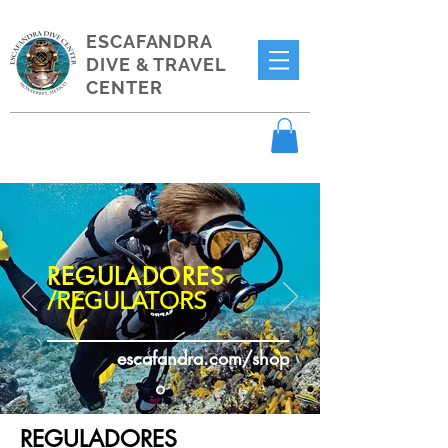
ESCAFANDRA
DIVE & TRAVEL
CENTER
REGULADORES
/REGULATORS
escafandra.com/shop
REGULADORES