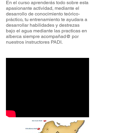
En el curso aprenderás todo sobre esta
apasionante actividad, mediante el
desarrollo de conocimiento teórico-
práctico, tu entrenamiento te ayudara a
desarrollar habilidades y destrezas
bajo el agua mediante las practicas en
alberca siempre acompañad@ por
nuestros instructores PADI.
Encabezado 5