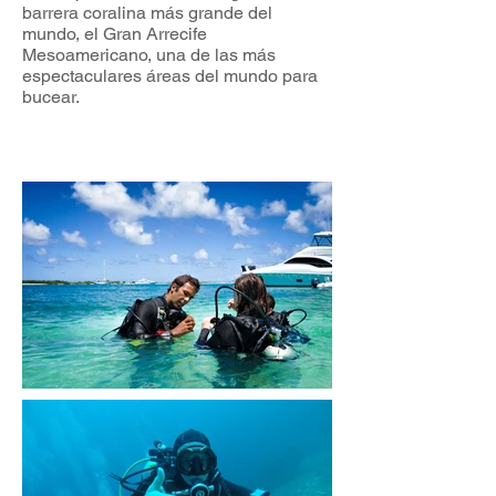
barrera coralina más grande del
mundo, el Gran Arrecife
Mesoamericano, una de las más
espectaculares áreas del mundo para
bucear.