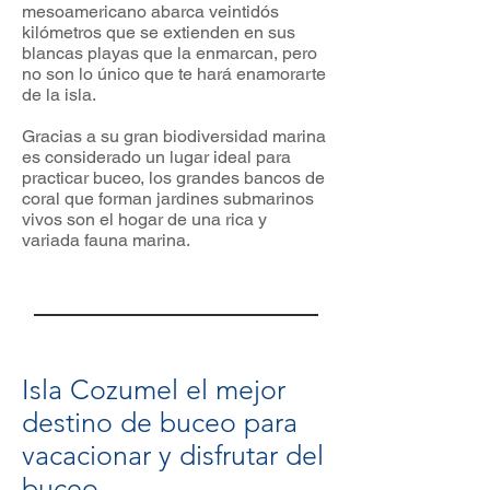
mesoamericano abarca veintidós
kilómetros que se extienden en sus
blancas playas que la enmarcan, pero
no son lo único que te hará enamorarte
de la isla.
Gracias a su gran biodiversidad marina
es considerado un lugar ideal para
practicar buceo, los grandes bancos de
coral que forman jardines submarinos
vivos son el hogar de una rica y
variada fauna marina.
Isla Cozumel el mejor
destino de buceo para
vacacionar y disfrutar del
buceo.