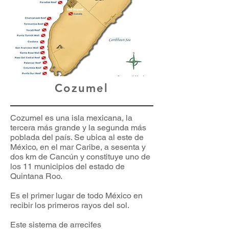
Cozumel
Cozumel es una isla mexicana, la
tercera más grande y la segunda más
poblada del país. Se ubica al este de
México, en el mar Caribe, a sesenta y
dos km de Cancún y constituye uno de
los 11 municipios del estado de
Quintana Roo.
Es el primer lugar de todo México en
recibir los primeros rayos del sol.
Este sistema de arrecifes