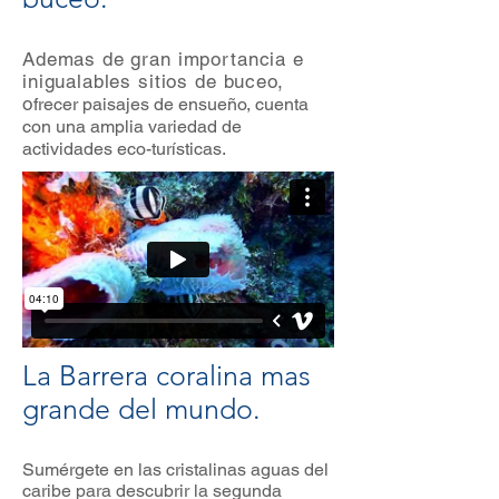
Ademas de gran importancia e
inigualables sitios de buceo,
o
frecer paisajes de ensueño, cuenta
con una amplia variedad de
actividades eco-turísticas.
La Barrera coralina mas
grande del mundo.
Sumérgete en las cristalinas aguas del
caribe para descubrir la segunda