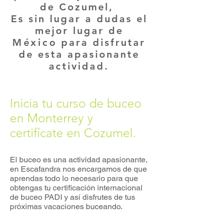
de Cozumel,
Es sin lugar a dudas el
mejor lugar de
México
para disfrutar
de esta apasionante
actividad.
Inicia tu curso de buceo
en Monterrey y
certifícate en Cozumel.
El buceo es una actividad apasionante,
en Escafandra nos encargamos de que
aprendas todo lo necesario para que
obtengas tu certificación internacional
de buceo PADI y así disfrutes de tus
próximas vacaciones buceando.