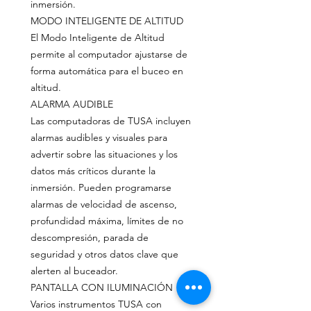
inmersión.
MODO INTELIGENTE DE ALTITUD
El Modo Inteligente de Altitud
permite al computador ajustarse de
forma automática para el buceo en
altitud.
ALARMA AUDIBLE
Las computadoras de TUSA incluyen
alarmas audibles y visuales para
advertir sobre las situaciones y los
datos más críticos durante la
inmersión. Pueden programarse
alarmas de velocidad de ascenso,
profundidad máxima, límites de no
descompresión, parada de
seguridad y otros datos clave que
alerten al buceador.
PANTALLA CON ILUMINACIÓN
Varios instrumentos TUSA con