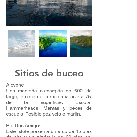
Sitios de buceo
Alcyone
Una montaña sumergida de 600 'de
largo, la cima de la montaña está a 75'
de la superficie. Escolar
Hammerheads, Mantas y peces de
escuela. Posible pez vela o marlin.
Big Dos Amigos
Este islote presenta un arco de 45 pies