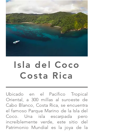
Isla del Coco
Costa Rica
Ubicado en el Pacífico Tropical
Oriental, a 300 millas al suroeste de
Cabo Blanco, Costa Rica, se encuentra
el famoso Parque Marino de la Isla del
Coco. Una isla escarpada pero
increíblemente verde, este sitio del
Patrimonio Mundial es la joya de la