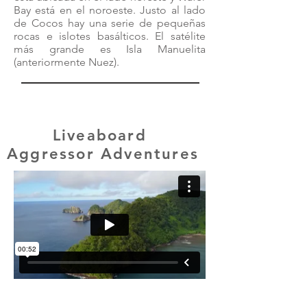
Bay está en el noroeste. Justo al lado
de Cocos hay una serie de pequeñas
rocas e islotes basálticos. El satélite
más grande es Isla Manuelita
(anteriormente Nuez).
Liveaboard
Aggressor Adventures