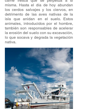
carne fresca que se perpetúa a sí
misma. Hasta el día de hoy abundan
los cerdos salvajes y los ciervos, en
detrimento de las aves nativas de la
isla que anidan en el suelo. Estos
animales, introducidos por el hombre,
también son responsables de acelerar
la erosión del suelo con su excavación,
lo que socava y degrada la vegetación
nativa.