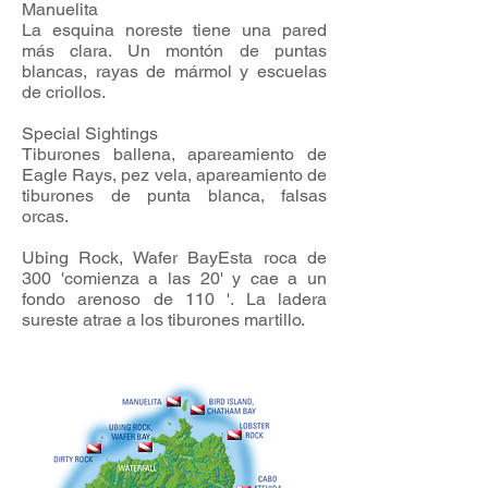
Manuelita
La esquina noreste tiene una pared
más clara. Un montón de puntas
blancas, rayas de mármol y escuelas
de criollos.
Special Sightings
Tiburones ballena, apareamiento de
Eagle Rays, pez vela, apareamiento de
tiburones de punta blanca, falsas
orcas.
Ubing Rock, Wafer BayEsta roca de
300 'comienza a las 20' y cae a un
fondo arenoso de 110 '. La ladera
sureste atrae a los tiburones martillo.