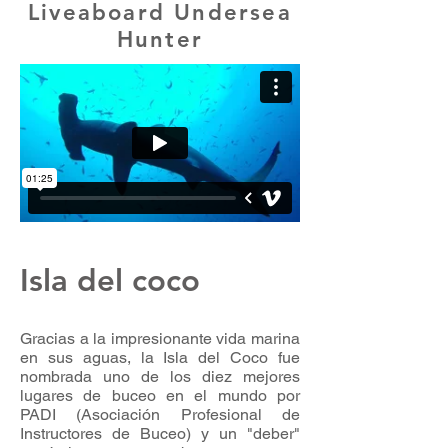
Liveaboard Undersea
Hunter
Isla del coco
Gracias a la impresionante vida marina
en sus aguas, la Isla del Coco fue
nombrada uno de los diez mejores
lugares de buceo en el mundo por
PADI (Asociación Profesional de
Instructores de Buceo) y un "deber"