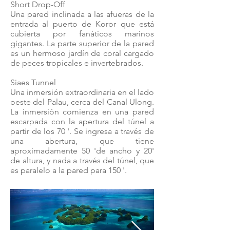
Short Drop-Off
Una pared inclinada a las afueras de la
entrada al puerto de Koror que está
cubierta por fanáticos marinos
gigantes. La parte superior de la pared
es un hermoso jardín de coral cargado
de peces tropicales e invertebrados.
Siaes Tunnel
Una inmersión extraordinaria en el lado
oeste del Palau, cerca del Canal Ulong.
La inmersión comienza en una pared
escarpada con la apertura del túnel a
partir de los 70 '. Se ingresa a través de
una abertura, que tiene
aproximadamente 50 'de ancho y 20'
de altura, y nada a través del túnel, que
es paralelo a la pared para 150 '.