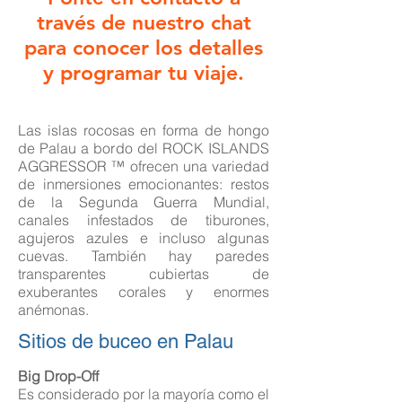
través de nuestro chat
para conocer los detalles
y programar tu viaje.
Las islas rocosas en forma de hongo
de Palau a bordo del ROCK ISLANDS
AGGRESSOR ™ ofrecen una variedad
de inmersiones emocionantes: restos
de la Segunda Guerra Mundial,
canales infestados de tiburones,
agujeros azules e incluso algunas
cuevas. También hay paredes
transparentes cubiertas de
exuberantes corales y enormes
anémonas.
Sitios de buceo en Palau
Big Drop-Off
Es considerado por la mayoría como el