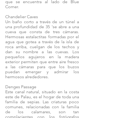
que se encuentra al lado de Blue
Corner.
Chandelier Caves
Un baño corto a través de un túnel a
una profundidad de 35 'se abre a una
cueva que consta de tres cámaras.
Hermosas estalactitas formadas por el
agua que gotea a través de la isla de
roca arriba, cuelgan de los techos y
dan su nombre a las cuevas. Los
pequeños agujeros en la madera
exterior permiten que entre aire fresco
a las cámaras para que los buzos
puedan emerger y admirar los
hermosos alrededores.
Denges Passage
Este canal natural, situado en la costa
este de Palau, es el hogar de toda una
familia de sepias. Las criaturas poco
comunes, relacionadas con la familia
de los calamares, son tan
complacientes con los fotógrafos