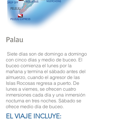
Palau
Siete días son de domingo a domingo
con cinco días y medio de buceo. El
buceo comienza el lunes por la
mañana y termina el sábado antes del
almuerzo, cuando el agresor de las
Islas Rocosas regresa a puerto. De
lunes a viernes, se ofrecen cuatro
inmersiones cada día y una inmersión
nocturna en tres noches. Sábado se
ofrece medio día de buceo.
EL VIAJE INCLUYE: