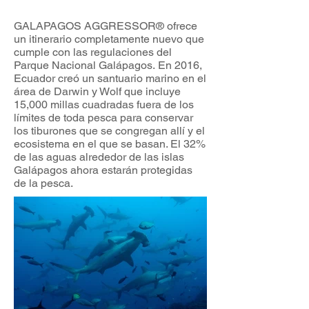
GALAPAGOS AGGRESSOR® ofrece
un itinerario completamente nuevo que
cumple con las regulaciones del
Parque Nacional Galápagos. En 2016,
Ecuador creó un santuario marino en el
área de Darwin y Wolf que incluye
15,000 millas cuadradas fuera de los
límites de toda pesca para conservar
los tiburones que se congregan allí y el
ecosistema en el que se basan. El 32%
de las aguas alrededor de las islas
Galápagos ahora estarán protegidas
de la pesca.