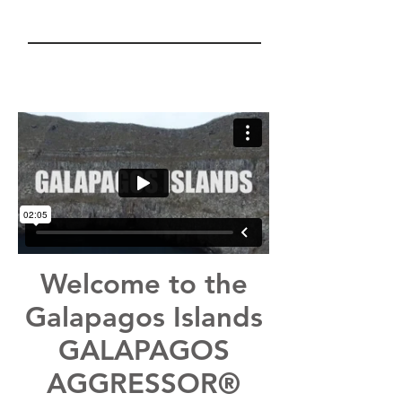
Welcome to the
Galapagos Islands
GALAPAGOS
AGGRESSOR®