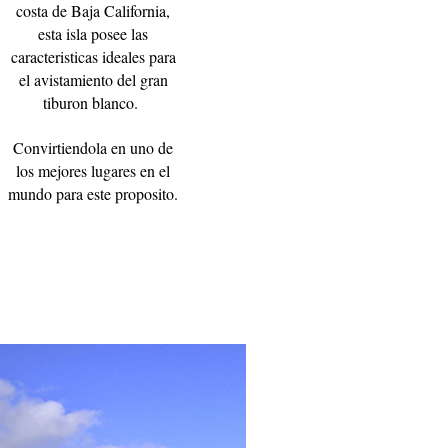
costa de Baja California,
esta isla posee las
caracteristicas ideales para
el avistamiento del gran
tiburon blanco.
Convirtiendola en uno de
los mejores lugares en el
mundo para este proposito.