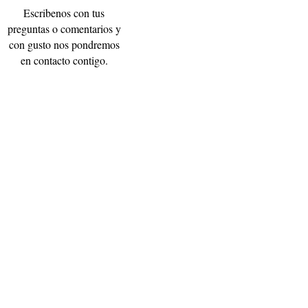
Escribenos con tus
preguntas o comentarios y
con gusto nos pondremos
en contacto contigo.