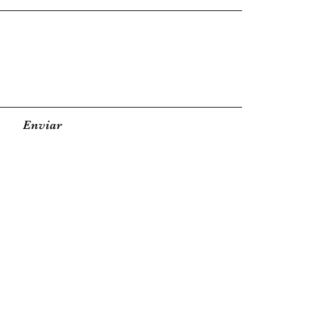
Enviar