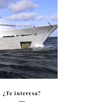
¿Te interesa?