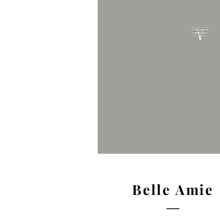
Belle Amie