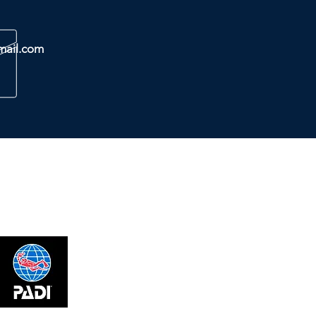
mail.com