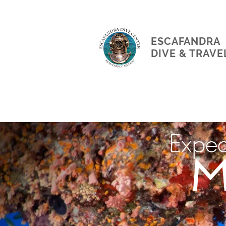
ESCAFANDRA
DIVE & TRAVE
Exped