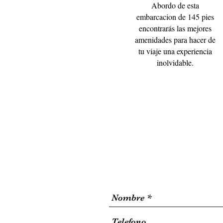
Abordo de esta
embarcacion de 145 pies
encontrarás las mejores
amenidades para hacer de
tu viaje una experiencia
inolvidable.