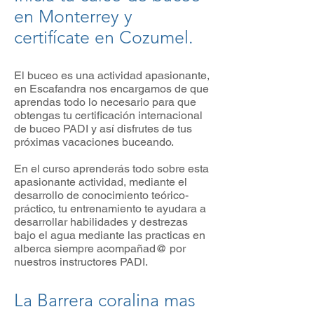
en Monterrey y
certifícate en Cozumel.
El buceo es una actividad apasionante,
en Escafandra nos encargamos de que
aprendas todo lo necesario para que
obtengas tu certificación internacional
de buceo PADI y así disfrutes de tus
próximas vacaciones buceando.
En el curso aprenderás todo sobre esta
apasionante actividad, mediante el
desarrollo de conocimiento teórico-
práctico, tu entrenamiento te ayudara a
desarrollar habilidades y destrezas
bajo el agua mediante las practicas en
alberca siempre acompañad@ por
nuestros instructores PADI.
La Barrera coralina mas