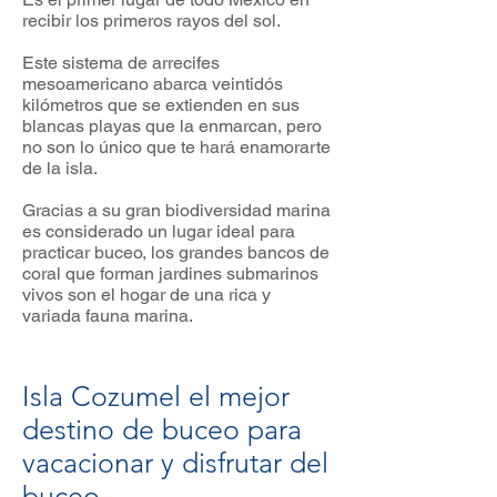
recibir los primeros rayos del sol.
Este sistema de arrecifes
mesoamericano abarca veintidós
kilómetros que se extienden en sus
blancas playas que la enmarcan, pero
no son lo único que te hará enamorarte
de la isla.
Gracias a su gran biodiversidad marina
es considerado un lugar ideal para
practicar buceo, los grandes bancos de
coral que forman jardines submarinos
vivos son el hogar de una rica y
variada fauna marina.
Isla Cozumel el mejor
destino de buceo para
vacacionar y disfrutar del
buceo.