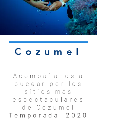
Cozumel
Acompáñanos a
bucear por los
sitios más
espectaculares
de Cozumel
Temporada 2020