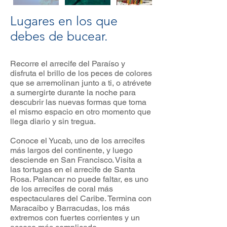
Lugares en los que
debes de bucear.
Recorre el arrecife del Paraíso y
disfruta el brillo de los peces de colores
que se arremolinan junto a ti, o atrévete
a sumergirte durante la noche para
descubrir las nuevas formas que toma
el mismo espacio en otro momento que
llega diario y sin tregua.
Conoce el Yucab, uno de los arrecifes
más largos del continente, y luego
desciende en San Francisco. Visita a
las tortugas en el arrecife de Santa
Rosa. Palancar no puede faltar, es uno
de los arrecifes de coral más
espectaculares del Caribe. Termina con
Maracaibo y Barracudas, los más
extremos con fuertes corrientes y un