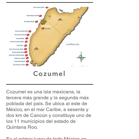
Cozumel
Cozumel es una isla mexicana, la
tercera más grande y la segunda más
poblada del país. Se ubica al este de
México, en el mar Caribe, a sesenta y
dos km de Cancún y constituye uno de
los 11 municipios del estado de
Quintana Roo.
Es el primer lugar de todo México en