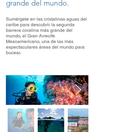
grande del mundo.​
Sumérgete en las cristalinas aguas del
caribe para descubrir la segunda
barrera coralina más grande del
mundo, el Gran Arrecife
Mesoamericano, una de las más
espectaculares áreas del mundo para
bucear.